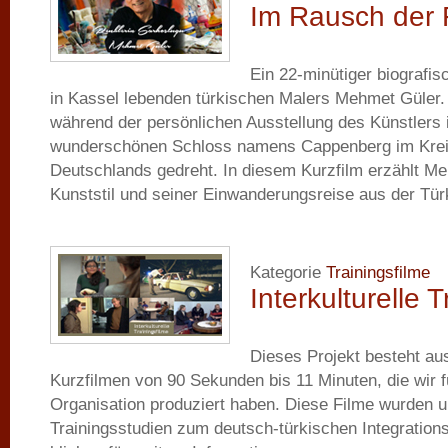
Im Rausch der 
Ein 22-minütiger biografi
in Kassel lebenden türkischen Malers Mehmet Güler.
während der persönlichen Ausstellung des Künstlers 
wunderschönen Schloss namens Cappenberg im Kre
Deutschlands gedreht. In diesem Kurzfilm erzählt M
Kunststil und seiner Einwanderungsreise aus der Tür
Kategorie
Trainingsfilme
Interkulturelle 
Dieses Projekt besteht au
Kurzfilmen von 90 Sekunden bis 11 Minuten, die wir 
Organisation produziert haben. Diese Filme wurden 
Trainingsstudien zum deutsch-türkischen Integratio