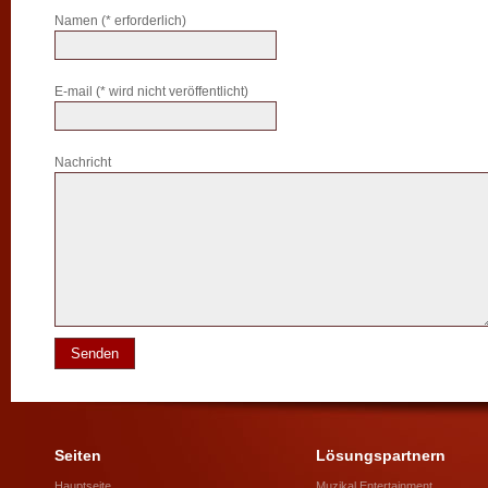
Namen (* erforderlich)
E-mail (* wird nicht veröffentlicht)
Nachricht
Seiten
Lösungspartnern
Hauptseite
Muzikal Entertainment