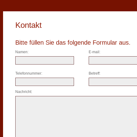
Kontakt
Bitte füllen Sie das folgende Formular aus.
Namen:
E-mail:
Telefonnummer:
Betreff:
Nachricht: